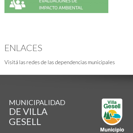
ENLACES
Visitá las redes de las dependencias municipales
MUNICIPALIDAD
DE VILLA
GESELL