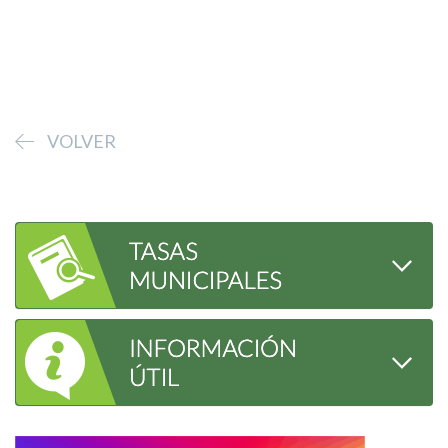
VOLVER