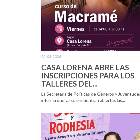
05-08-2026
CASA LORENA ABRE LAS
INSCRIPCIONES PARA LOS
TALLERES DEL...
La Secretaría de Políticas de Géneros y Juventude
informa que ya se encuentran abiertas las...