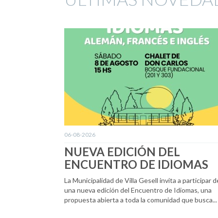
06-08-2026
NUEVA EDICIÓN DEL
ENCUENTRO DE IDIOMAS
La Municipalidad de Villa Gesell invita a participar d
una nueva edición del Encuentro de Idiomas, una
propuesta abierta a toda la comunidad que busca...