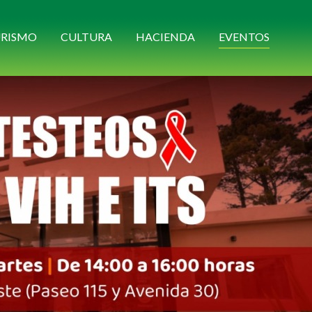
RISMO
CULTURA
HACIENDA
EVENTOS