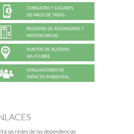
NLACES
itá las redes de las dependencias