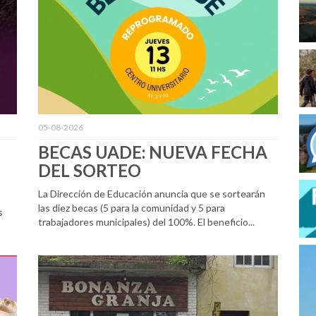
05-08-2026
BECAS UADE: NUEVA FECHA
DEL SORTEO
La Dirección de Educación anuncia que se sortearán
las diez becas (5 para la comunidad y 5 para
s
trabajadores municipales) del 100%. El beneficio...