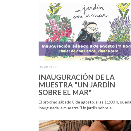
06-08-2026
INAUGURACIÓN DE LA
MUESTRA "UN JARDÍN
SOBRE EL MAR"
El próximo sábado 8 de agosto, a las 11:00 h, qued
inaugurada la muestra "Un jardín sobre el...