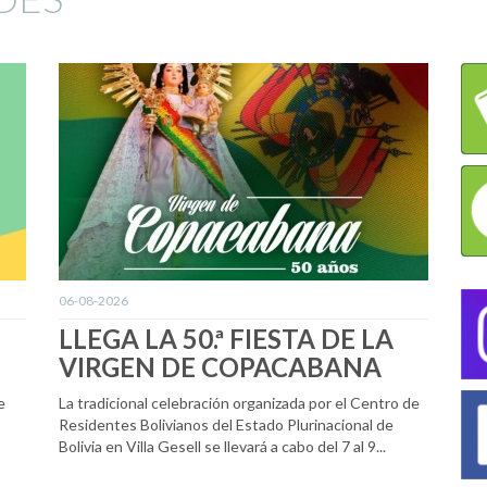
06-08-2026
LLEGA LA 50.ª FIESTA DE LA
VIRGEN DE COPACABANA
e
La tradicional celebración organizada por el Centro de
Residentes Bolivianos del Estado Plurinacional de
Bolivia en Villa Gesell se llevará a cabo del 7 al 9...