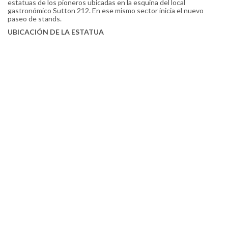
estatuas de los pioneros ubicadas en la esquina del local
gastronómico Sutton 212. En ese mismo sector inicia el nuevo
paseo de stands.
UBICACIÓN DE LA ESTATUA