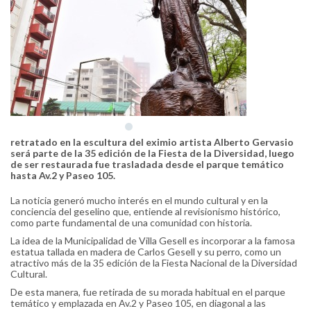
retratado en la escultura del eximio artista Alberto Gervasio
será parte de la 35 edición de la Fiesta de la Diversidad, luego
de ser restaurada fue trasladada desde el parque temático
hasta Av.2 y Paseo 105.
La noticia generó mucho interés en el mundo cultural y en la
conciencia del geselino que, entiende al revisionismo histórico,
como parte fundamental de una comunidad con historia.
La idea de la Municipalidad de Villa Gesell es incorporar a la famosa
estatua tallada en madera de Carlos Gesell y su perro, como un
atractivo más de la 35 edición de la Fiesta Nacional de la Diversidad
Cultural.
De esta manera, fue retirada de su morada habitual en el parque
temático y emplazada en Av.2 y Paseo 105, en diagonal a las