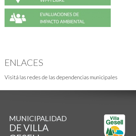
ENLACES
Visitá las redes de las dependencias municipales
MUNICIPALIDAD
DE VILLA