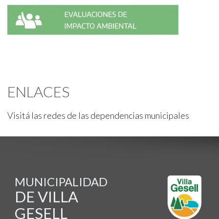
ENLACES
Visitá las redes de las dependencias municipales
MUNICIPALIDAD
DE VILLA
GESELL