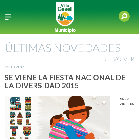
ÚLTIMAS NOVEDADES
VOLVER
06-10-2015
SE VIENE LA FIESTA NACIONAL DE
LA DIVERSIDAD 2015
Este
viernes