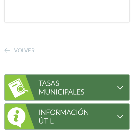
VOLVER