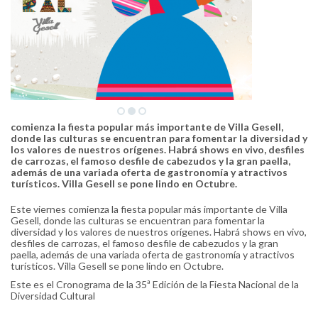
comienza la fiesta popular más importante de Villa Gesell,
donde las culturas se encuentran para fomentar la diversidad y
los valores de nuestros orígenes. Habrá shows en vivo, desfiles
de carrozas, el famoso desfile de cabezudos y la gran paella,
además de una variada oferta de gastronomía y atractivos
turísticos. Villa Gesell se pone lindo en Octubre.
Este viernes comienza la fiesta popular más importante de Villa
Gesell, donde las culturas se encuentran para fomentar la
diversidad y los valores de nuestros orígenes. Habrá shows en vivo,
desfiles de carrozas, el famoso desfile de cabezudos y la gran
paella, además de una variada oferta de gastronomía y atractivos
turísticos. Villa Gesell se pone lindo en Octubre.
Este es el Cronograma de la 35ª Edición de la Fiesta Nacional de la
Diversidad Cultural