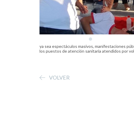
ya sea espectáculos masivos, manifestaciones públi
los puestos de atención sanitaria atendidos por vo
VOLVER