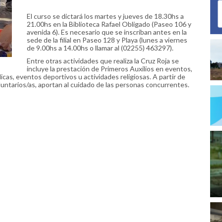
El curso se dictará los martes y jueves de 18.30hs a
21.00hs en la Biblioteca Rafael Obligado (Paseo 106 y
avenida 6). Es necesario que se inscriban antes en la
sede de la filial en Paseo 128 y Playa (lunes a viernes
de 9.00hs a 14.00hs o llamar al (02255) 463297).
Entre otras actividades que realiza la Cruz Roja se
incluye la prestación de Primeros Auxilios en eventos,
cas, eventos deportivos u actividades religiosas. A partir de
luntarios/as, aportan al cuidado de las personas concurrentes.