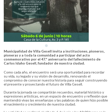
Municipalidad de Villa Gesell invita a instituciones, pioneros,
pioneras y a toda la comunidad a participar del acto
conmemorativo por el 47.º aniversario del fallecimiento de
Carlos Idaho Gesell, fundador de nuestra ciudad.
Como cada año, el encuentro será una oportunidad para recordar
su vida, su legado y su visión de desarrollo, renovando el
compromiso de conocer nuestra historia para seguir construyendo
el presente y proyectando el futuro de Villa Gesell.
Durante la jornada se compartirán recuerdos, material histórico y
expresiones artísticas, en un espacio de encuentro y reflexión que
mantendrá vivas las enseñanzas y las palabras de quien hizo posible
el nacimiento y crecimiento de nuestra ciudad.