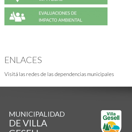
ENLACES
Visitá las redes de las dependencias municipales
MUNICIPALIDAD
DE VILLA