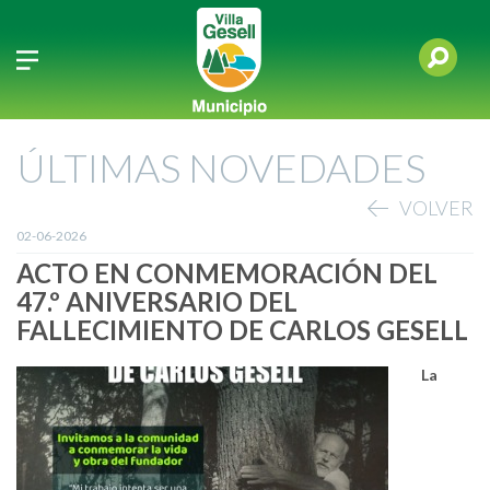
ÚLTIMAS NOVEDADES
VOLVER
02-06-2026
ACTO EN CONMEMORACIÓN DEL
47.º ANIVERSARIO DEL
FALLECIMIENTO DE CARLOS GESELL
La