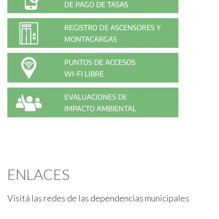
ENLACES
Visitá las redes de las dependencias municipales