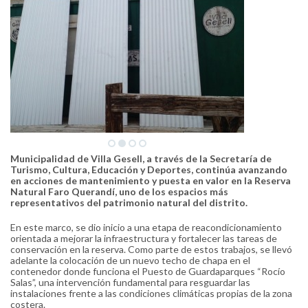
Municipalidad de Villa Gesell, a través de la Secretaría de
Turismo, Cultura, Educación y Deportes, continúa avanzando
en acciones de mantenimiento y puesta en valor en la Reserva
Natural Faro Querandí, uno de los espacios más
representativos del patrimonio natural del distrito.
En este marco, se dio inicio a una etapa de reacondicionamiento
orientada a mejorar la infraestructura y fortalecer las tareas de
conservación en la reserva. Como parte de estos trabajos, se llevó
adelante la colocación de un nuevo techo de chapa en el
contenedor donde funciona el Puesto de Guardaparques “Rocío
Salas”, una intervención fundamental para resguardar las
instalaciones frente a las condiciones climáticas propias de la zona
costera.