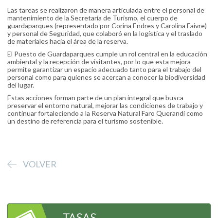
Las tareas se realizaron de manera articulada entre el personal de
mantenimiento de la Secretaría de Turismo, el cuerpo de
guardaparques (representado por Corina Endres y Carolina Faivre)
y personal de Seguridad, que colaboró en la logística y el traslado
de materiales hacia el área de la reserva.
El Puesto de Guardaparques cumple un rol central en la educación
ambiental y la recepción de visitantes, por lo que esta mejora
permite garantizar un espacio adecuado tanto para el trabajo del
personal como para quienes se acercan a conocer la biodiversidad
del lugar.
Estas acciones forman parte de un plan integral que busca
preservar el entorno natural, mejorar las condiciones de trabajo y
continuar fortaleciendo a la Reserva Natural Faro Querandí como
un destino de referencia para el turismo sostenible.
VOLVER