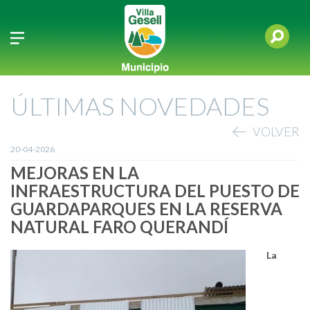
ÚLTIMAS NOVEDADES
VOLVER
20-04-2026
MEJORAS EN LA
INFRAESTRUCTURA DEL PUESTO DE
GUARDAPARQUES EN LA RESERVA
NATURAL FARO QUERANDÍ
La