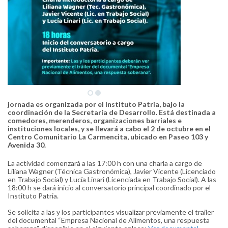
jornada es organizada por el Instituto Patria, bajo la
coordinación de la Secretaría de Desarrollo. Está destinada a
comedores, merenderos, organizaciones barriales e
instituciones locales, y se llevará a cabo el 2 de octubre en el
Centro Comunitario La Carmencita, ubicado en Paseo 103 y
Avenida 30.
La actividad comenzará a las 17:00 h con una charla a cargo de
Liliana Wagner (Técnica Gastronómica), Javier Vicente (Licenciado
en Trabajo Social) y Lucía Linari (Licenciada en Trabajo Social). A las
18:00 h se dará inicio al conversatorio principal coordinado por el
Instituto Patria.
Se solicita a las y los participantes visualizar previamente el trailer
del documental “Empresa Nacional de Alimentos, una respuesta