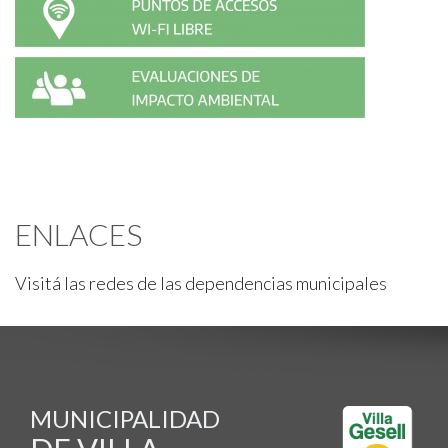
ENLACES
Visitá las redes de las dependencias municipales
MUNICIPALIDAD