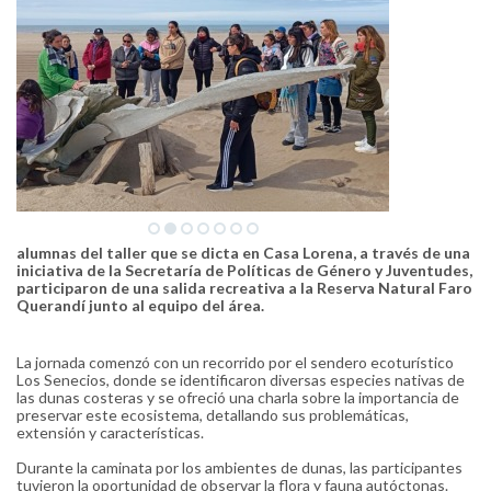
alumnas del taller que se dicta en Casa Lorena, a través de una
iniciativa de la Secretaría de Políticas de Género y Juventudes,
participaron de una salida recreativa a la Reserva Natural Faro
Querandí junto al equipo del área.
La jornada comenzó con un recorrido por el sendero ecoturístico
Los Senecios, donde se identificaron diversas especies nativas de
las dunas costeras y se ofreció una charla sobre la importancia de
preservar este ecosistema, detallando sus problemáticas,
extensión y características.
Durante la caminata por los ambientes de dunas, las participantes
tuvieron la oportunidad de observar la flora y fauna autóctonas.