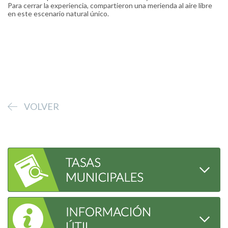
Para cerrar la experiencia, compartieron una merienda al aire libre
en este escenario natural único.
VOLVER