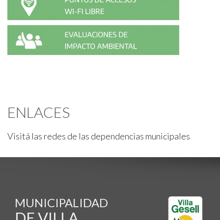
ENLACES
Visitá las redes de las dependencias municipales
MUNICIPALIDAD
DE VILLA