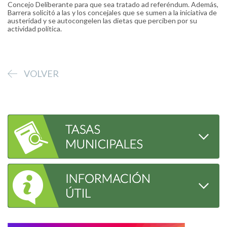
Concejo Deliberante para que sea tratado ad referéndum. Además,
Barrera solicitó a las y los concejales que se sumen a la iniciativa de
austeridad y se autocongelen las dietas que perciben por su
actividad política.
VOLVER