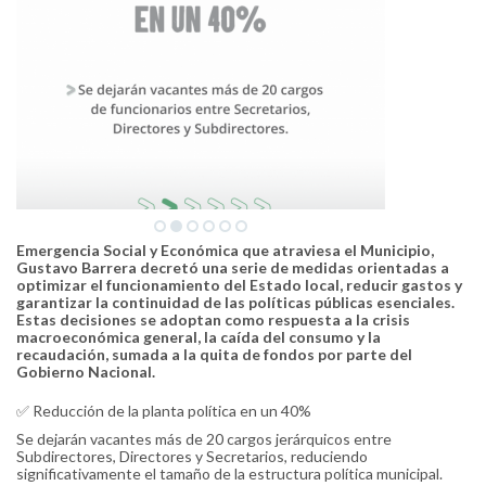
Emergencia Social y Económica que atraviesa el Municipio,
Gustavo Barrera decretó una serie de medidas orientadas a
optimizar el funcionamiento del Estado local, reducir gastos y
garantizar la continuidad de las políticas públicas esenciales.
Estas decisiones se adoptan como respuesta a la crisis
macroeconómica general, la caída del consumo y la
recaudación, sumada a la quita de fondos por parte del
Gobierno Nacional.
✅ Reducción de la planta política en un 40%
Se dejarán vacantes más de 20 cargos jerárquicos entre
Subdirectores, Directores y Secretarios, reduciendo
significativamente el tamaño de la estructura política municipal.