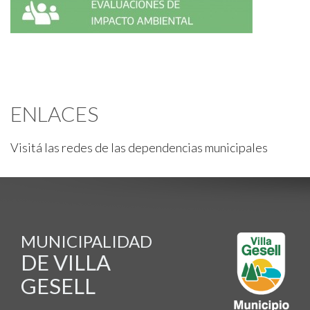
ENLACES
Visitá las redes de las dependencias municipales
MUNICIPALIDAD
DE VILLA
GESELL