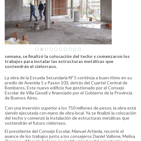
semana, se finalizó la colocación del techo y comenzaron los
trabajos para instalar las estructuras metálicas que
sostendrán el cielorraso.
La obra de la Escuela Secundaria Nº 5 continúa a buen ritmo en su
predio de Avenida 5 y Paseo 103, detrás del Cuartel Central de
Bomberos. Este nuevo edificio fue gestionado por el Consejo
Escolar de Villa Gesell y financiado por el Gobierno de la Provincia
de Buenos Aires.
Con una inversión superior a los 750 millones de pesos, la obra está
siendo ejecutada con mano de obra local. Ya se finalizó la colocación
del techo y comenzó la instalación de estructuras metálicas que
sostendrán el futuro cielorraso.
El presidente del Consejo Escolar, Manuel Artieda, recorrió el
avance de los trabajos junto a los consejeros Daniel Vallone, Melisa