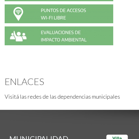
ENLACES
Visitá las redes de las dependencias municipales
MUNICIPALIDAD