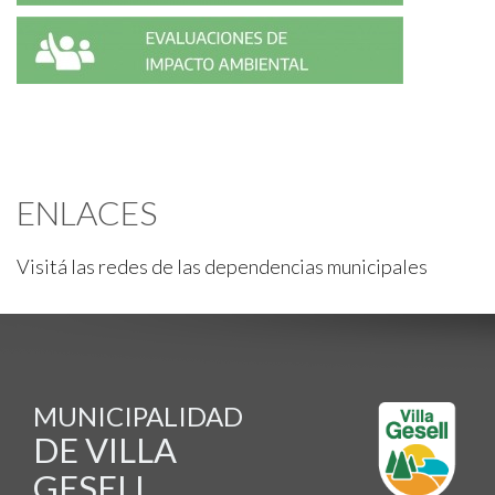
ENLACES
Visitá las redes de las dependencias municipales
MUNICIPALIDAD
DE VILLA
GESELL