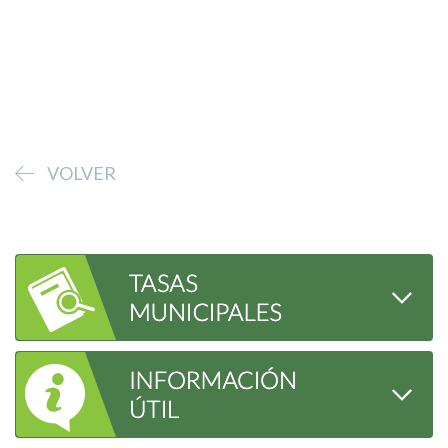
VOLVER