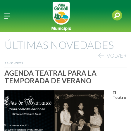
ÚLTIMAS NOVEDADES
VOLVER
11-01-2021
AGENDA TEATRAL PARA LA
TEMPORADA DE VERANO
El
Teatro