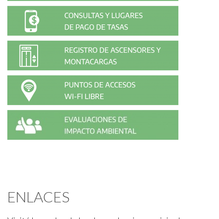
ENLACES