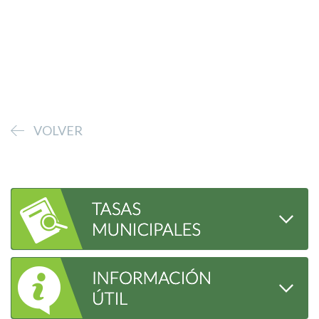
VOLVER