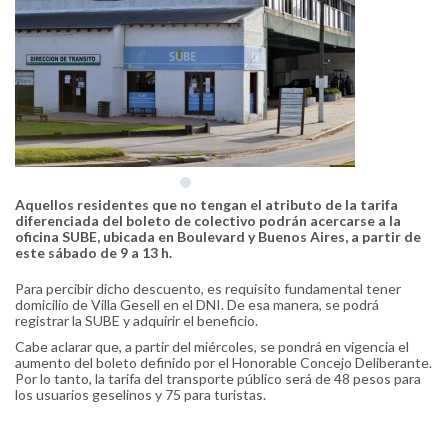
Aquellos residentes que no tengan el atributo de la tarifa
diferenciada del boleto de colectivo podrán acercarse a la
oficina SUBE, ubicada en Boulevard y Buenos Aires, a partir de
este sábado de 9 a 13 h.
Para percibir dicho descuento, es requisito fundamental tener
domicilio de Villa Gesell en el DNI. De esa manera, se podrá
registrar la SUBE y adquirir el beneficio.
Cabe aclarar que, a partir del miércoles, se pondrá en vigencia el
aumento del boleto definido por el Honorable Concejo Deliberante.
Por lo tanto, la tarifa del transporte público será de 48 pesos para
los usuarios geselinos y 75 para turistas.