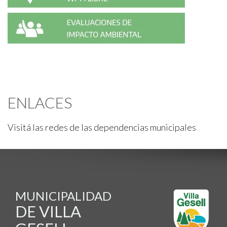
ENLACES
Visitá las redes de las dependencias municipales
MUNICIPALIDAD
DE VILLA