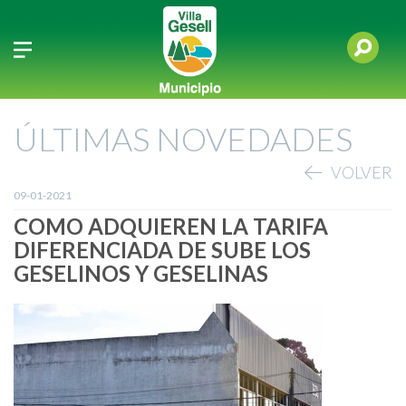
ÚLTIMAS NOVEDADES
VOLVER
09-01-2021
COMO ADQUIEREN LA TARIFA
DIFERENCIADA DE SUBE LOS
GESELINOS Y GESELINAS