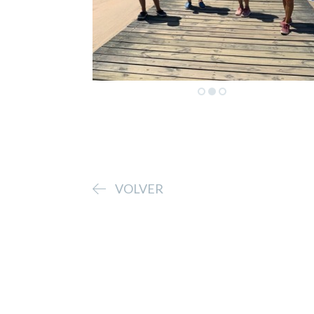
VOLVER