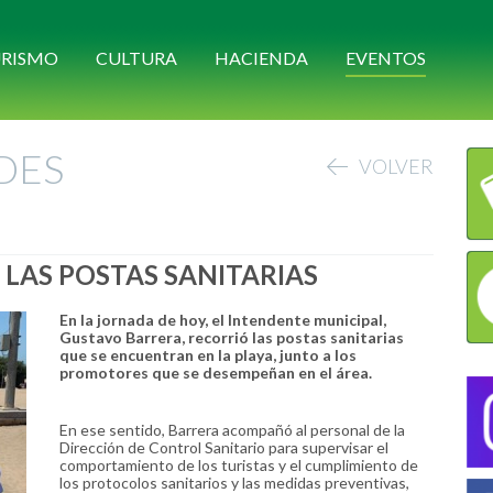
RISMO
CULTURA
HACIENDA
EVENTOS
DES
VOLVER
 LAS POSTAS SANITARIAS
En la jornada de hoy, el Intendente municipal,
Gustavo Barrera, recorrió las postas sanitarias
que se encuentran en la playa, junto a los
promotores que se desempeñan en el área.
En ese sentido, Barrera acompañó al personal de la
Dirección de Control Sanitario para supervisar el
comportamiento de los turistas y el cumplimiento de
los protocolos sanitarios y las medidas preventivas,