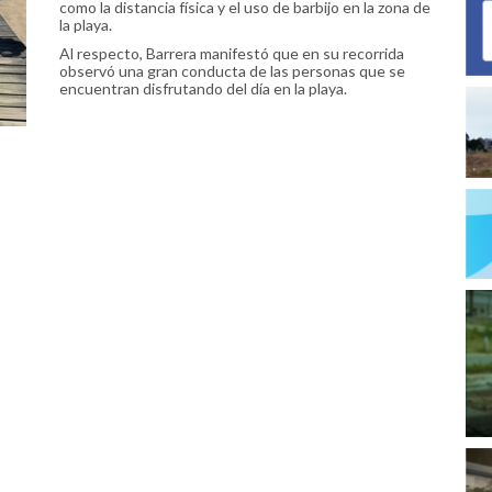
como la distancia física y el uso de barbijo en la zona de
la playa.
Al respecto, Barrera manifestó que en su recorrida
observó una gran conducta de las personas que se
encuentran disfrutando del día en la playa.