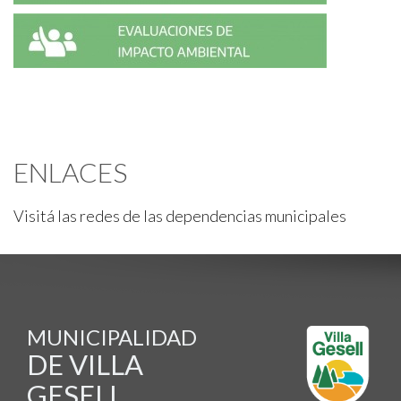
ENLACES
Visitá las redes de las dependencias municipales
MUNICIPALIDAD
DE VILLA
GESELL