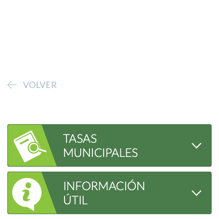
VOLVER