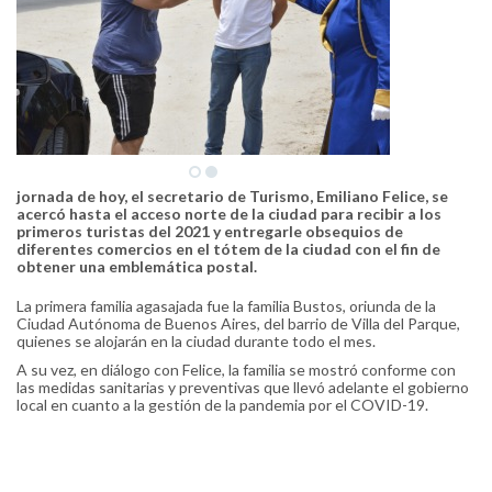
jornada de hoy, el secretario de Turismo, Emiliano Felice, se
acercó hasta el acceso norte de la ciudad para recibir a los
primeros turistas del 2021 y entregarle obsequios de
diferentes comercios en el tótem de la ciudad con el fin de
obtener una emblemática postal.
La primera familia agasajada fue la familia Bustos, oriunda de la
Ciudad Autónoma de Buenos Aires, del barrio de Villa del Parque,
quienes se alojarán en la ciudad durante todo el mes.
A su vez, en diálogo con Felice, la familia se mostró conforme con
las medidas sanitarias y preventivas que llevó adelante el gobierno
local en cuanto a la gestión de la pandemia por el COVID-19.