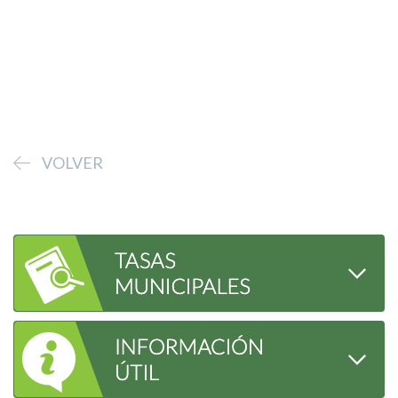
VOLVER