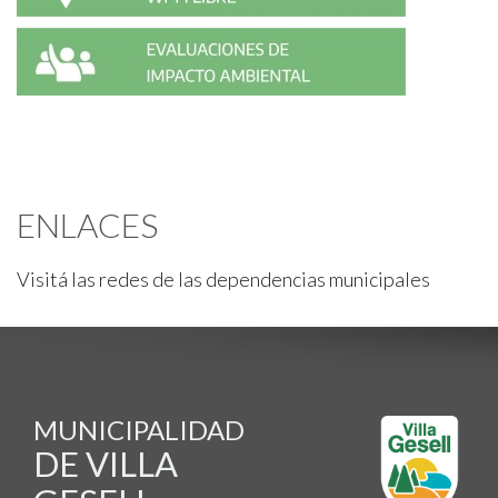
ENLACES
Visitá las redes de las dependencias municipales
MUNICIPALIDAD
DE VILLA