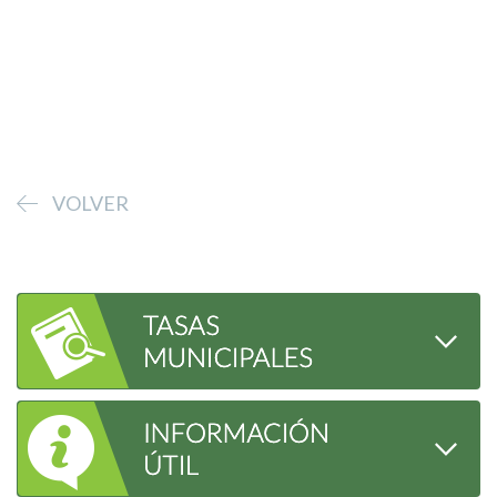
VOLVER