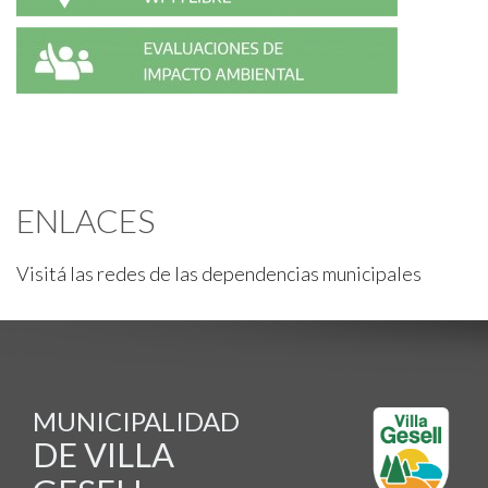
ENLACES
Visitá las redes de las dependencias municipales
MUNICIPALIDAD
DE VILLA