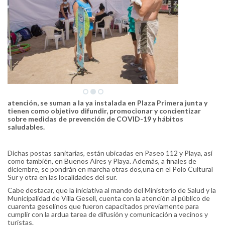
atención, se suman a la ya instalada en Plaza Primera junta y
tienen como objetivo difundir, promocionar y concientizar
sobre medidas de prevención de COVID-19 y hábitos
saludables.
Dichas postas sanitarias, están ubicadas en Paseo 112 y Playa, así
como también, en Buenos Aires y Playa. Además, a finales de
diciembre, se pondrán en marcha otras dos,una en el Polo Cultural
Sur y otra en las localidades del sur.
Cabe destacar, que la iniciativa al mando del Ministerio de Salud y la
Municipalidad de Villa Gesell, cuenta con la atención al público de
cuarenta geselinos que fueron capacitados previamente para
cumplir con la ardua tarea de difusión y comunicación a vecinos y
turistas.