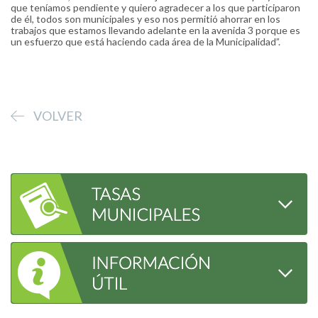
que teníamos pendiente y quiero agradecer a los que participaron
de él, todos son municipales y eso nos permitió ahorrar en los
trabajos que estamos llevando adelante en la avenida 3 porque es
un esfuerzo que está haciendo cada área de la Municipalidad”.
VOLVER