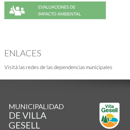
ENLACES
Visitá las redes de las dependencias municipales
MUNICIPALIDAD
DE VILLA
GESELL