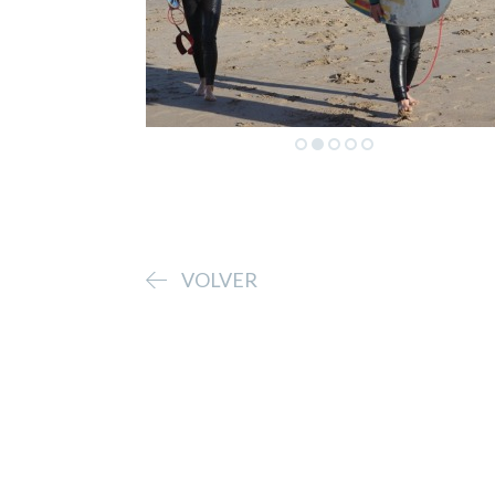
VOLVER