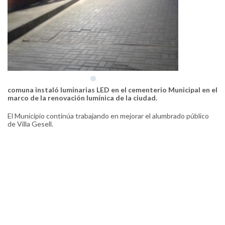
comuna instaló luminarias LED en el cementerio Municipal en el
marco de la renovación lumínica de la ciudad.
El Municipio continúa trabajando en mejorar el alumbrado público
de Villa Gesell.