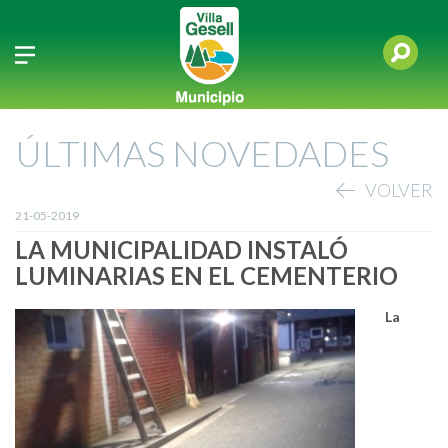
ÚLTIMAS NOVEDADES
VOLVER
21-05-2019
LA MUNICIPALIDAD INSTALÓ
LUMINARIAS EN EL CEMENTERIO
La