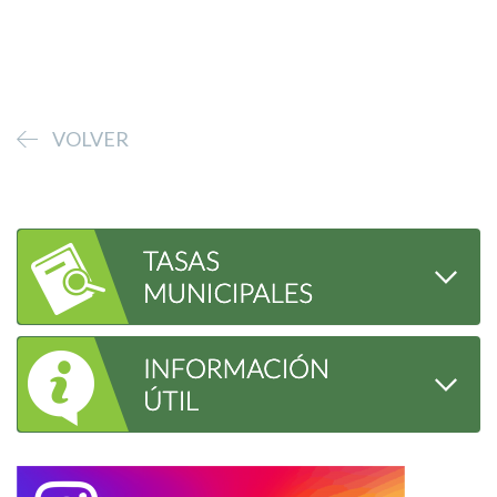
VOLVER