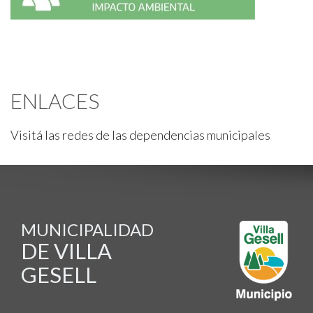
ENLACES
Visitá las redes de las dependencias municipales
MUNICIPALIDAD
DE VILLA
GESELL