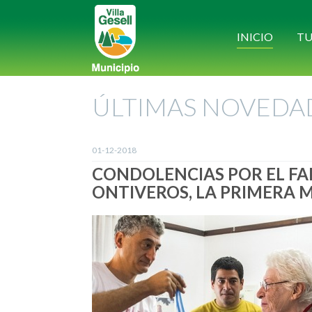
INICIO
TU
ÚLTIMAS NOVEDA
01-12-2018
CONDOLENCIAS POR EL FA
ONTIVEROS, LA PRIMERA 