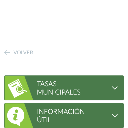
VOLVER