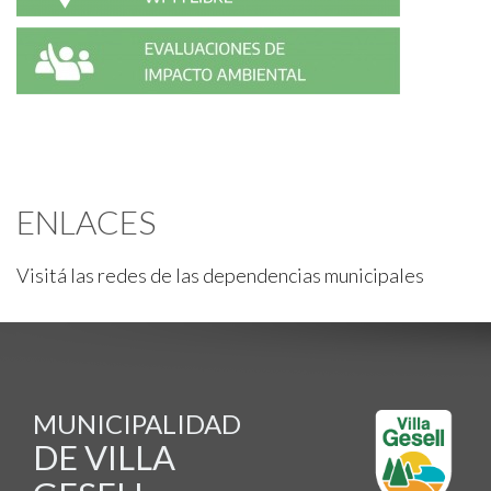
ENLACES
Visitá las redes de las dependencias municipales
MUNICIPALIDAD
DE VILLA