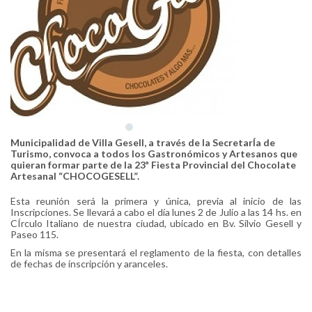
Municipalidad de Villa Gesell, a través de la SecretarÍa de
Turismo, convoca a todos los Gastronómicos y Artesanos que
quieran formar parte de la 23ª Fiesta Provincial del Chocolate
Artesanal “CHOCOGESELL”.
Esta reunión será la primera y única, previa al inicio de las
Inscripciones. Se llevará a cabo el día lunes 2 de Julio a las 14 hs. en
CÍrculo Italiano de nuestra ciudad, ubicado en Bv. Silvio Gesell y
Paseo 115.
En la misma se presentará el reglamento de la fiesta, con detalles
de fechas de inscripción y aranceles.