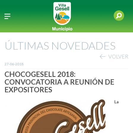
ÚLTIMAS NOVEDADES
VOLVER
27-06-2018
CHOCOGESELL 2018:
CONVOCATORIA A REUNIÓN DE
EXPOSITORES
La