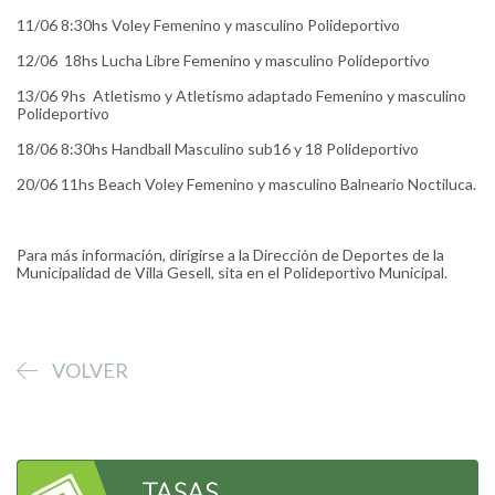
11/06 8:30hs Voley Femenino y masculino Polideportivo
12/06 18hs Lucha Libre Femenino y masculino Polideportivo
13/06 9hs Atletismo y Atletismo adaptado Femenino y masculino
Polideportivo
18/06 8:30hs Handball Masculino sub16 y 18 Polideportivo
20/06 11hs Beach Voley Femenino y masculino Balneario Noctiluca.
Para más información, dirigirse a la Dirección de Deportes de la
Municipalidad de Villa Gesell, sita en el Polideportivo Municipal.
VOLVER