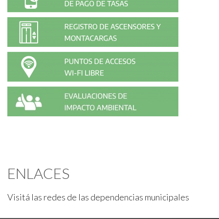
ENLACES
Visitá las redes de las dependencias municipales