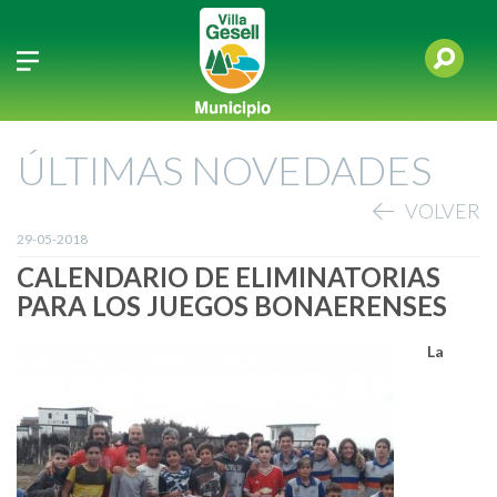
ÚLTIMAS NOVEDADES
VOLVER
29-05-2018
CALENDARIO DE ELIMINATORIAS
PARA LOS JUEGOS BONAERENSES
La