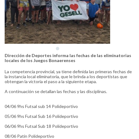
Dirección de Deportes informa las fechas de las eliminatorias
locales de los Juegos Bonaerenses
La competencia provincial, ya tiene definida las primeras fechas de
la instancia local eliminatoria, que le brinda a los deportistas que
obtengan la victoria el paso a la siguiente etapa.
A continuación se detallan las fechas y las disciplinas.
04/06 9hs Futsal sub 14 Polideportivo
05/06 9hs Futsal Sub 16 Polideportivo
06/06 9hs Futsal Sub 18 Polideportivo
08/06 Patín Polideportivo