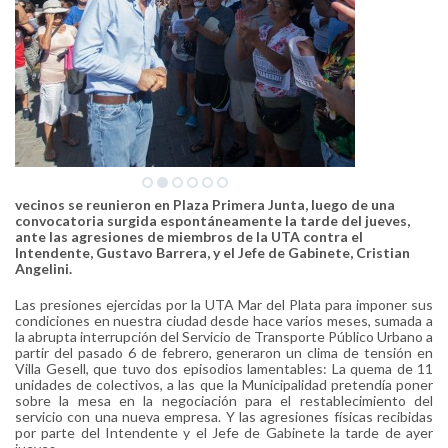
vecinos se reunieron en Plaza Primera Junta, luego de una
convocatoria surgida espontáneamente la tarde del jueves,
ante las agresiones de miembros de la UTA contra el
Intendente, Gustavo Barrera, y el Jefe de Gabinete, Cristian
Angelini.
Las presiones ejercidas por la UTA Mar del Plata para imponer sus
condiciones en nuestra ciudad desde hace varios meses, sumada a
la abrupta interrupción del Servicio de Transporte Público Urbano a
partir del pasado 6 de febrero, generaron un clima de tensión en
Villa Gesell, que tuvo dos episodios lamentables: La quema de 11
unidades de colectivos, a las que la Municipalidad pretendía poner
sobre la mesa en la negociación para el restablecimiento del
servicio con una nueva empresa. Y las agresiones físicas recibidas
por parte del Intendente y el Jefe de Gabinete la tarde de ayer