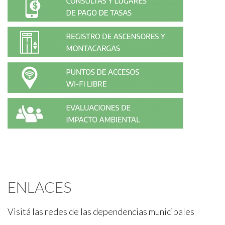
ENLACES
Visitá las redes de las dependencias municipales