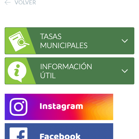
VOLVER