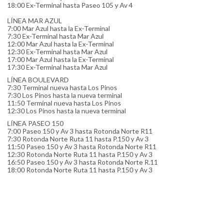
18:00 Ex-Terminal hasta Paseo 105 y Av 4
LÍNEA MAR AZUL
7:00 Mar Azul hasta la Ex-Terminal
7:30 Ex-Terminal hasta Mar Azul
12:00 Mar Azul hasta la Ex-Terminal
12:30 Ex-Terminal hasta Mar Azul
17:00 Mar Azul hasta la Ex-Terminal
17:30 Ex-Terminal hasta Mar Azul
LÍNEA BOULEVARD
7:30 Terminal nueva hasta Los Pinos
7:30 Los Pinos hasta la nueva terminal
11:50 Terminal nueva hasta Los Pinos
12:30 Los Pinos hasta la nueva terminal
LÍNEA PASEO 150
7:00 Paseo 150 y Av 3 hasta Rotonda Norte R11
7:30 Rotonda Norte Ruta 11 hasta P.150 y Av 3
11:50 Paseo 150 y Av 3 hasta Rotonda Norte R11
12:30 Rotonda Norte Ruta 11 hasta P.150 y Av 3
16:50 Paseo 150 y Av 3 hasta Rotonda Norte R.11
18:00 Rotonda Norte Ruta 11 hasta P.150 y Av 3