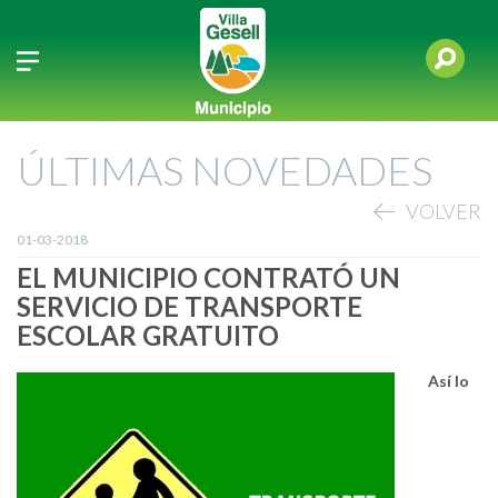
ÚLTIMAS NOVEDADES
VOLVER
01-03-2018
EL MUNICIPIO CONTRATÓ UN
SERVICIO DE TRANSPORTE
ESCOLAR GRATUITO
Así lo