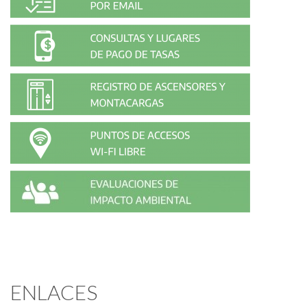
ENLACES