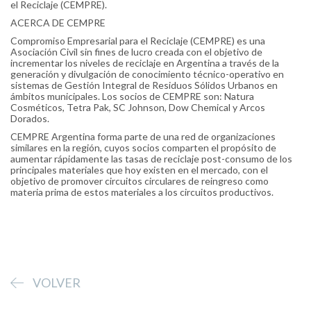
el Reciclaje (CEMPRE).
ACERCA DE CEMPRE
Compromiso Empresarial para el Reciclaje (CEMPRE) es una
Asociación Civil sin fines de lucro creada con el objetivo de
incrementar los niveles de reciclaje en Argentina a través de la
generación y divulgación de conocimiento técnico-operativo en
sistemas de Gestión Integral de Residuos Sólidos Urbanos en
ámbitos municipales. Los socios de CEMPRE son: Natura
Cosméticos, Tetra Pak, SC Johnson, Dow Chemical y Arcos
Dorados.
CEMPRE Argentina forma parte de una red de organizaciones
similares en la región, cuyos socios comparten el propósito de
aumentar rápidamente las tasas de reciclaje post-consumo de los
principales materiales que hoy existen en el mercado, con el
objetivo de promover circuitos circulares de reingreso como
materia prima de estos materiales a los circuitos productivos.
VOLVER