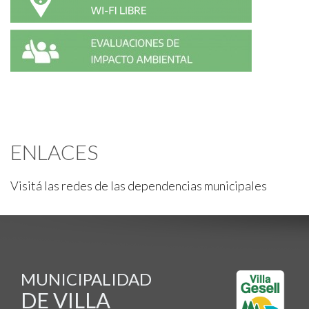
ENLACES
Visitá las redes de las dependencias municipales
MUNICIPALIDAD
DE VILLA