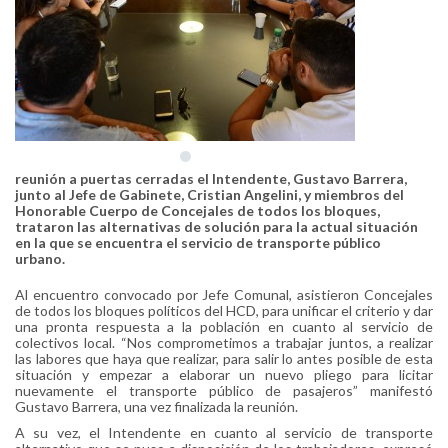
reunión a puertas cerradas el Intendente, Gustavo Barrera,
junto al Jefe de Gabinete, Cristian Angelini, y miembros del
Honorable Cuerpo de Concejales de todos los bloques,
trataron las alternativas de solución para la actual situación
en la que se encuentra el servicio de transporte público
urbano.
Al encuentro convocado por Jefe Comunal, asistieron Concejales
de todos los bloques políticos del HCD, para unificar el criterio y dar
una pronta respuesta a la población en cuanto al servicio de
colectivos local. “Nos comprometimos a trabajar juntos, a realizar
las labores que haya que realizar, para salir lo antes posible de esta
situación y empezar a elaborar un nuevo pliego para licitar
nuevamente el transporte público de pasajeros” manifestó
Gustavo Barrera, una vez finalizada la reunión.
A su vez, el Intendente en cuanto al servicio de transporte