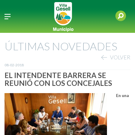
ÚLTIMAS NOVEDADES
VOLVER
08-02-2018
EL INTENDENTE BARRERA SE
REUNIÓ CON LOS CONCEJALES
En una