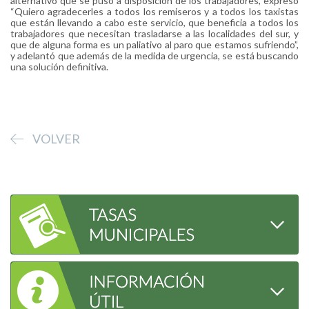
alternativo que se puso a disposición de los trabajadores, expresó
“Quiero agradecerles a todos los remiseros y a todos los taxistas
que están llevando a cabo este servicio, que beneficia a todos los
trabajadores que necesitan trasladarse a las localidades del sur, y
que de alguna forma es un paliativo al paro que estamos sufriendo”,
y adelantó que además de la medida de urgencia, se está buscando
una solución definitiva.
VOLVER