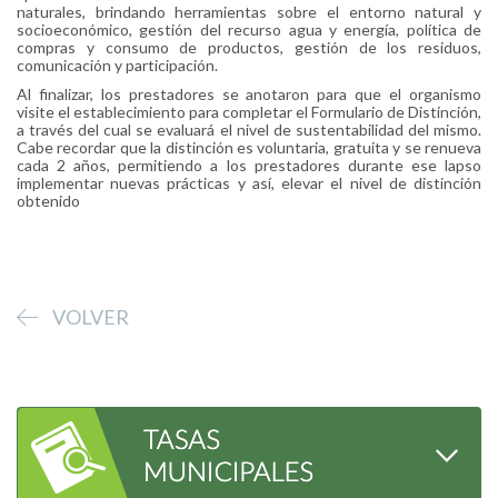
naturales, brindando herramientas sobre el entorno natural y
socioeconómico, gestión del recurso agua y energía, política de
compras y consumo de productos, gestión de los residuos,
comunicación y participación.
Al finalizar, los prestadores se anotaron para que el organismo
visite el establecimiento para completar el Formulario de Distinción,
a través del cual se evaluará el nivel de sustentabilidad del mismo.
Cabe recordar que la distinción es voluntaria, gratuita y se renueva
cada 2 años, permitiendo a los prestadores durante ese lapso
implementar nuevas prácticas y así, elevar el nivel de distinción
obtenido
VOLVER