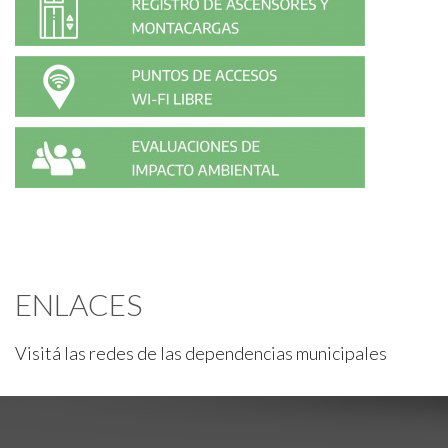
ENLACES
Visitá las redes de las dependencias municipales