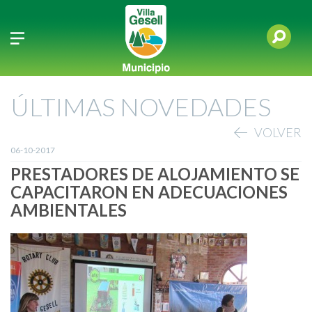
ÚLTIMAS NOVEDADES
VOLVER
06-10-2017
PRESTADORES DE ALOJAMIENTO SE
CAPACITARON EN ADECUACIONES
AMBIENTALES