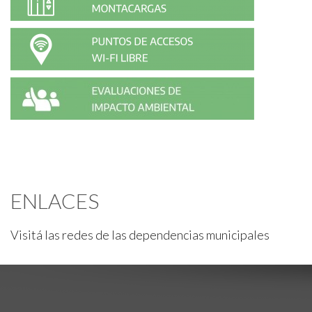
ENLACES
Visitá las redes de las dependencias municipales