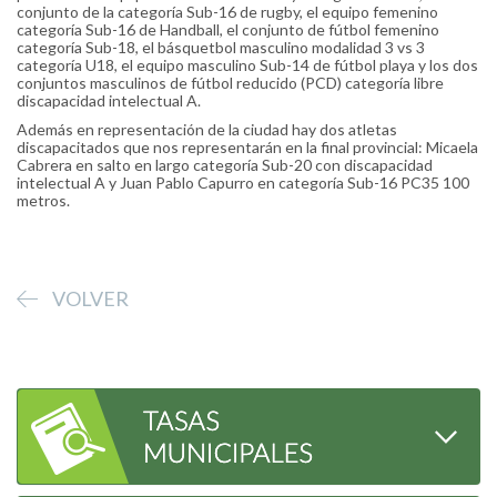
conjunto de la categoría Sub-16 de rugby, el equipo femenino
categoría Sub-16 de Handball, el conjunto de fútbol femenino
categoría Sub-18, el básquetbol masculino modalidad 3 vs 3
categoría U18, el equipo masculino Sub-14 de fútbol playa y los dos
conjuntos masculinos de fútbol reducido (PCD) categoría libre
discapacidad intelectual A.
Además en representación de la ciudad hay dos atletas
discapacitados que nos representarán en la final provincial: Micaela
Cabrera en salto en largo categoría Sub-20 con discapacidad
intelectual A y Juan Pablo Capurro en categoría Sub-16 PC35 100
metros.
VOLVER