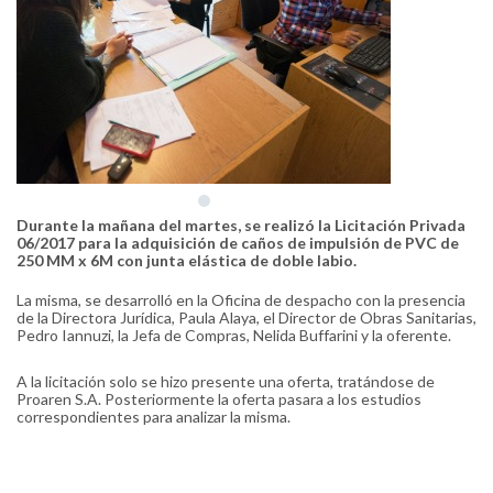
Durante la mañana del martes, se realizó la Licitación Privada
06/2017 para la adquisición de caños de impulsión de PVC de
250 MM x 6M con junta elástica de doble labio.
La misma, se desarrolló en la Oficina de despacho con la presencia
de la Directora Jurídica, Paula Alaya, el Director de Obras Sanitarias,
Pedro Iannuzi, la Jefa de Compras, Nelida Buffarini y la oferente.
A la licitación solo se hizo presente una oferta, tratándose de
Proaren S.A. Posteriormente la oferta pasara a los estudios
correspondientes para analizar la misma.