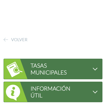
VOLVER