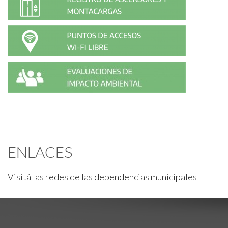
ENLACES
Visitá las redes de las dependencias municipales