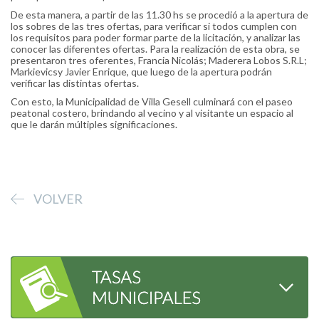
De esta manera, a partir de las 11.30 hs se procedió a la apertura de
los sobres de las tres ofertas, para verificar si todos cumplen con
los requisitos para poder formar parte de la licitación, y analizar las
conocer las diferentes ofertas. Para la realización de esta obra, se
presentaron tres oferentes, Francia Nicolás; Maderera Lobos S.R.L;
Markievicsy Javier Enrique, que luego de la apertura podrán
verificar las distintas ofertas.
Con esto, la Municipalidad de Villa Gesell culminará con el paseo
peatonal costero, brindando al vecino y al visitante un espacio al
que le darán múltiples significaciones.
VOLVER