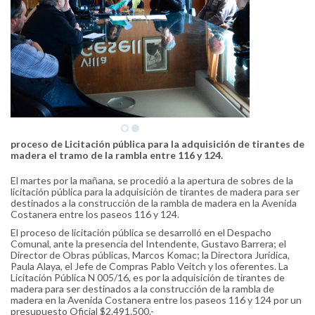
proceso de Licitación pública para la adquisición de tirantes de
madera el tramo de la rambla entre 116 y 124.
El martes por la mañana, se procedió a la apertura de sobres de la
licitación pública para la adquisición de tirantes de madera para ser
destinados a la construcción de la rambla de madera en la Avenida
Costanera entre los paseos 116 y 124.
El proceso de licitación pública se desarrolló en el Despacho
Comunal, ante la presencia del Intendente, Gustavo Barrera; el
Director de Obras públicas, Marcos Komac; la Directora Jurídica,
Paula Alaya, el Jefe de Compras Pablo Veitch y los oferentes. La
Licitación Pública N 005/16, es por la adquisición de tirantes de
madera para ser destinados a la construcción de la rambla de
madera en la Avenida Costanera entre los paseos 116 y 124 por un
presupuesto Oficial $2.491.500.-