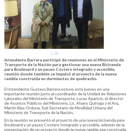
Intendente Barrera participó de reuniones en el Ministerio de
Transporte de la Nación para gestionar una nueva Bicisenda
para Boulevard y un paseo Costero integrado y accesible,
reunión donde también se impulsó el proyecto de la nueva
rambla construida en durmientes de quebracho.
El intendente Gustavo Barrera estuvo este jueves en una
importante reunión junto al coordinador de la Unidad de Relaciones
Laborales del Ministerio de Transporte, Lucas Aparicio, el director
de Asuntos Públicos del Ministerio, Lic. Alvaro Quiroga y el Arq.
Martín Blas Orduna, Sub Secretario de Movilidad Urbana del
Ministerio de Transporte de la Nación.
En la reunión se presentó el proyecto de una nueva bicisenda para
Boulevard y un paseo Costero Integrado y accesible, además de la
presentación de un proyecto donde la nueva rambla sea construida