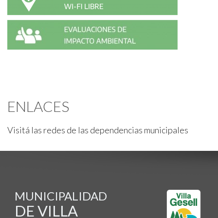
ENLACES
Visitá las redes de las dependencias municipales
MUNICIPALIDAD
DE VILLA