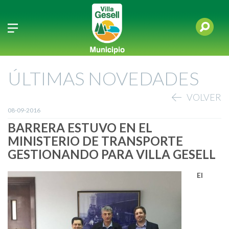
ÚLTIMAS NOVEDADES
VOLVER
08-09-2016
BARRERA ESTUVO EN EL
MINISTERIO DE TRANSPORTE
GESTIONANDO PARA VILLA GESELL
El