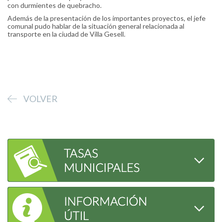
con durmientes de quebracho.
Además de la presentación de los importantes proyectos, el jefe
comunal pudo hablar de la situación general relacionada al
transporte en la ciudad de Villa Gesell.
VOLVER