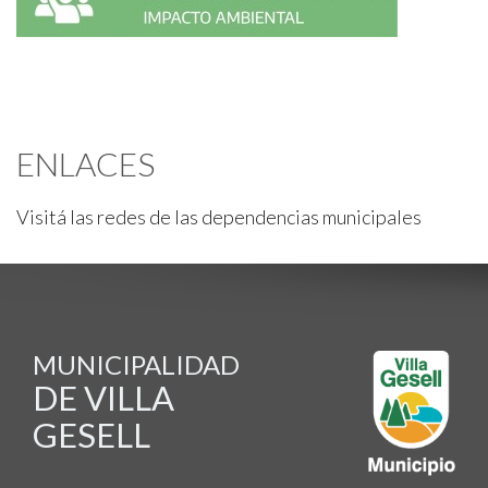
ENLACES
Visitá las redes de las dependencias municipales
MUNICIPALIDAD
DE VILLA
GESELL