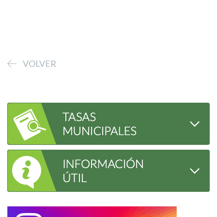
VOLVER