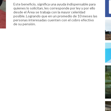
Este beneficio, significa una ayuda indispensable para
quienes lo solicitan, les corresponde por ley y por ello
desde el Área se trabaja con la mayor celeridad
posible. Logrando que en un promedio de 10 meses las
personas interesadas cuenten con el cobro efectivo
de su pensión.