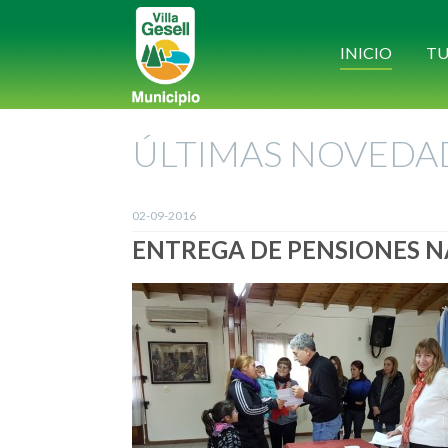
INICIO
TU
ÚLTIMAS NOVEDA
02-09-2016
ENTREGA DE PENSIONES 