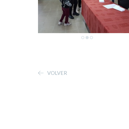
VOLVER