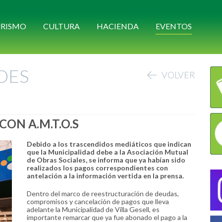
RISMO
CULTURA
HACIENDA
EVENTOS
DES
VOLVER
CON A.M.T.O.S
Debido a los trascendidos mediáticos que indican
que la Municipalidad debe a la Asociación Mutual
de Obras Sociales, se informa que ya habían sido
realizados los pagos correspondientes con
antelación a la información vertida en la prensa.
Dentro del marco de reestructuración de deudas,
compromisos y cancelación de pagos que lleva
adelante la Municipalidad de Villa Gesell, es
importante remarcar que ya fue abonado el pago a la