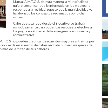
Mutual A.M.T.O.S, de esta manera la Municipalidad
quiere comunicar que lo informado en los medios no
responde a la realidad, puesto que la municipalidad ya
ha abonado los conceptos reclamados por dicha
mutual.
Cabe destacar que desde el Ejecutivo se trabaja
minuciosamente para poder dar respuesta efectiva a
los pagos en el marco de la emergencia económica y
administrativa.
.M.T.O.S no pueden practicar descuentos mayores al treinta por
ación se da en el marco de haber recibido numerosas quejas de
n más de la mitad de sus haberes.