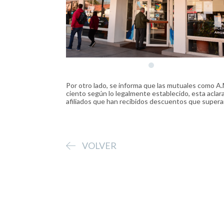
Por otro lado, se informa que las mutuales como A
ciento según lo legalmente establecido, esta aclar
afiliados que han recibidos descuentos que supera
VOLVER