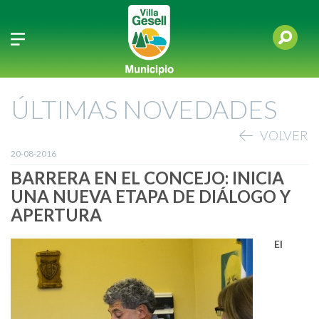
ÚLTIMAS NOVEDADES
VOLVER
20-08-2016
BARRERA EN EL CONCEJO: INICIA
UNA NUEVA ETAPA DE DIÁLOGO Y
APERTURA
El