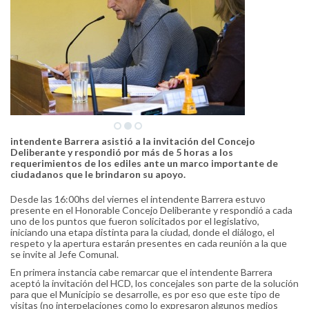
intendente Barrera asistió a la invitación del Concejo
Deliberante y respondió por más de 5 horas a los
requerimientos de los ediles ante un marco importante de
ciudadanos que le brindaron su apoyo.
Desde las 16:00hs del viernes el intendente Barrera estuvo
presente en el Honorable Concejo Deliberante y respondió a cada
uno de los puntos que fueron solicitados por el legislativo,
iniciando una etapa distinta para la ciudad, donde el diálogo, el
respeto y la apertura estarán presentes en cada reunión a la que
se invite al Jefe Comunal.
En primera instancia cabe remarcar que el intendente Barrera
aceptó la invitación del HCD, los concejales son parte de la solución
para que el Municipio se desarrolle, es por eso que este tipo de
visitas (no interpelaciones como lo expresaron algunos medios