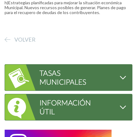
h)Estrategias planificadas para mejorar la situación económica
Municipal. Nuevos recursos posibles de generar. Planes de pago
para el recupero de deudas de los contribuyentes.
VOLVER