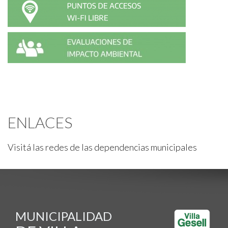
ENLACES
Visitá las redes de las dependencias municipales
MUNICIPALIDAD