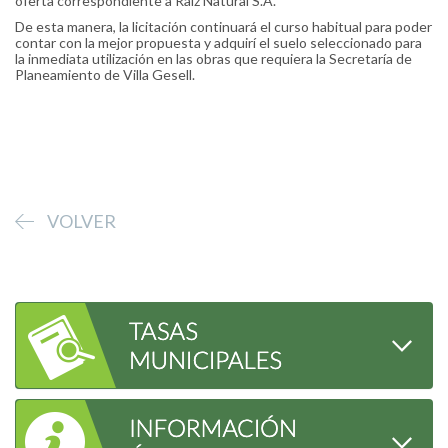
oferta correspondiente a Raiz Natural S.A.
De esta manera, la licitación continuará el curso habitual para poder
contar con la mejor propuesta y adquirí el suelo seleccionado para
la inmediata utilización en las obras que requiera la Secretaría de
Planeamiento de Villa Gesell.
VOLVER