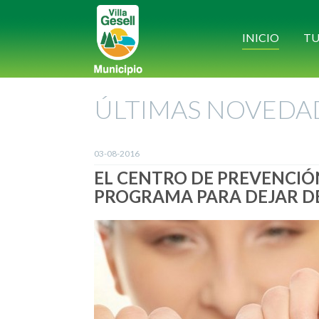
INICIO
TU
ÚLTIMAS NOVEDA
03-08-2016
EL CENTRO DE PREVENCIÓ
PROGRAMA PARA DEJAR D