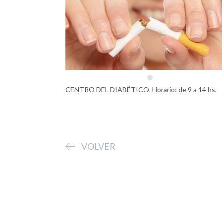
CENTRO DEL DIABÉTICO. Horario: de 9 a 14 hs.
VOLVER