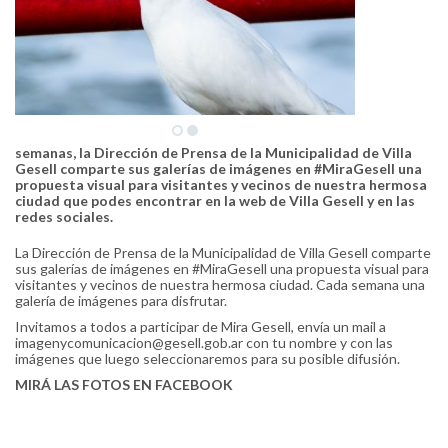
semanas, la Dirección de Prensa de la Municipalidad de Villa
Gesell comparte sus galerías de imágenes en #‎MiraGesell una
propuesta visual para visitantes y vecinos de nuestra hermosa
ciudad que podes encontrar en la web de Villa Gesell y en las
redes sociales.
La Dirección de Prensa de la Municipalidad de Villa Gesell comparte
sus galerías de imágenes en #MiraGesell una propuesta visual para
visitantes y vecinos de nuestra hermosa ciudad. Cada semana una
galería de imágenes para disfrutar.
Invitamos a todos a participar de Mira Gesell, envía un mail a
imagenycomunicacion@gesell.gob.ar con tu nombre y con las
imágenes que luego seleccionaremos para su posible difusión.
MIRÁ LAS FOTOS EN FACEBOOK