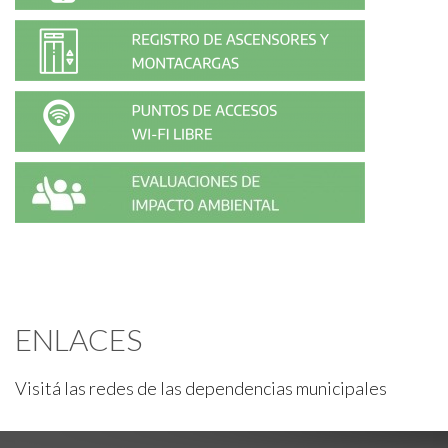
ENLACES
Visitá las redes de las dependencias municipales