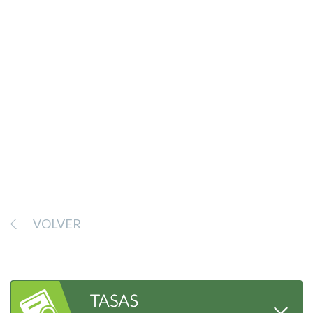
VOLVER