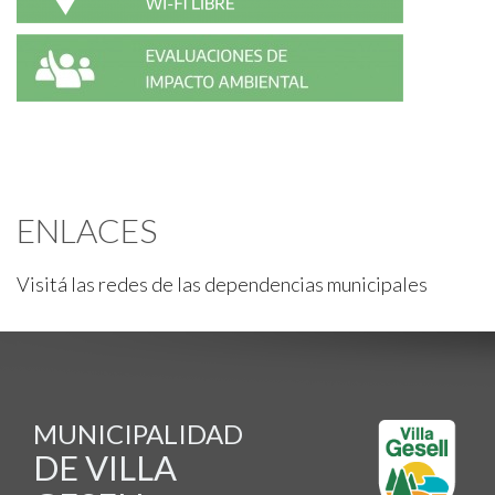
ENLACES
Visitá las redes de las dependencias municipales
MUNICIPALIDAD
DE VILLA