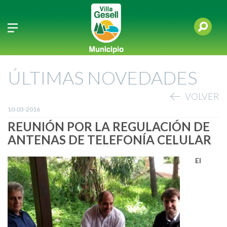
ÚLTIMAS NOVEDADES
VOLVER
10-03-2016
REUNIÓN POR LA REGULACIÓN DE
ANTENAS DE TELEFONÍA CELULAR
El