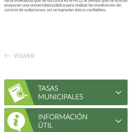
de la ordenanza que se discutirá es el HCD, al tiempo que se acordó
proponer una universidad pública para realizar las mediciones de
control de radiaciones, así se lograrían datos confiables.
VOLVER