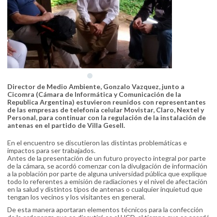
Director de Medio Ambiente, Gonzalo Vazquez, junto a
Cicomra (Cámara de Informática y Comunicación de la
Republica Argentina) estuvieron reunidos con representantes
de las empresas de telefonía celular Movistar, Claro, Nextel y
Personal, para continuar con la regulación de la instalación de
antenas en el partido de Villa Gesell.
En el encuentro se discutieron las distintas problemáticas e
impactos para ser trabajados.
Antes de la presentación de un futuro proyecto integral por parte
de la cámara, se acordó comenzar con la divulgación de información
a la población por parte de alguna universidad pública que explique
todo lo referentes a emisión de radiaciones y el nivel de afectación
en la salud y distintos tipos de antenas o cualquier inquietud que
tengan los vecinos y los visitantes en general.
De esta manera aportaran elementos técnicos para la confección