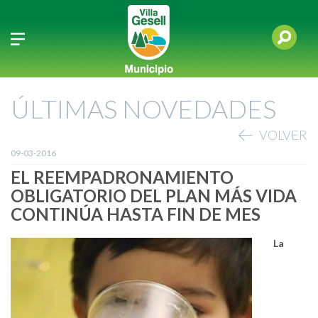
ÚLTIMAS NOVEDADES
VOLVER
09-03-2016
EL REEMPADRONAMIENTO
OBLIGATORIO DEL PLAN MÁS VIDA
CONTINÚA HASTA FIN DE MES
La