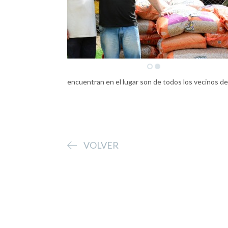
encuentran en el lugar son de todos los vecinos de V
VOLVER