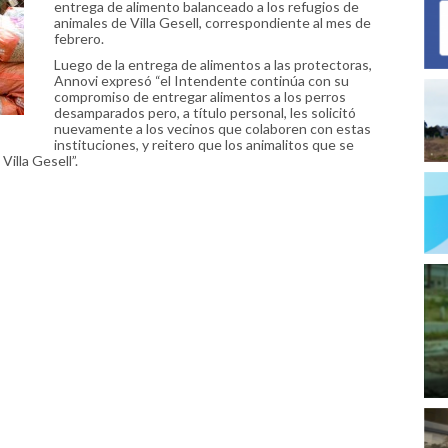
entrega de alimento balanceado a los refugios de
animales de Villa Gesell, correspondiente al mes de
febrero.
Luego de la entrega de alimentos a las protectoras,
Annovi expresó “el Intendente continúa con su
compromiso de entregar alimentos a los perros
desamparados pero, a título personal, les solicitó
nuevamente a los vecinos que colaboren con estas
instituciones, y reitero que los animalitos que se
illa Gesell”.