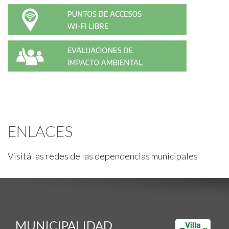
ENLACES
Visitá las redes de las dependencias municipales
MUNICIPALIDAD