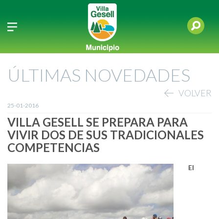
ÚLTIMAS NOVEDADES
VOLVER
25-01-2016
VILLA GESELL SE PREPARA PARA
VIVIR DOS DE SUS TRADICIONALES
COMPETENCIAS
El