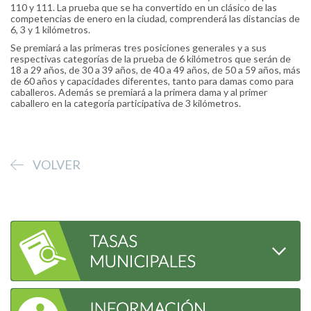
110 y 111. La prueba que se ha convertido en un clásico de las
competencias de enero en la ciudad, comprenderá las distancias de
6, 3 y 1 kilómetros.
Se premiará a las primeras tres posiciones generales y a sus
respectivas categorías de la prueba de 6 kilómetros que serán de
18 a 29 años, de 30 a 39 años, de 40 a 49 años, de 50 a 59 años, más
de 60 años y capacidades diferentes, tanto para damas como para
caballeros. Además se premiará a la primera dama y al primer
caballero en la categoría participativa de 3 kilómetros.
VOLVER