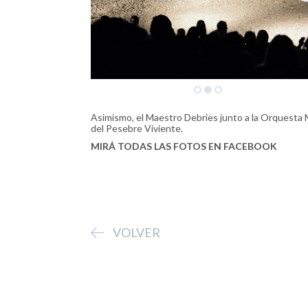
Asimismo, el Maestro Debries junto a la Orquesta 
del Pesebre Viviente.
MIRÁ TODAS LAS FOTOS EN FACEBOOK
VOLVER