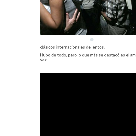
clásicos internacionales de lentos.
Hubo de todo, pero lo que más se destacó es el amor
vez.