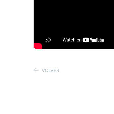
VOLVER