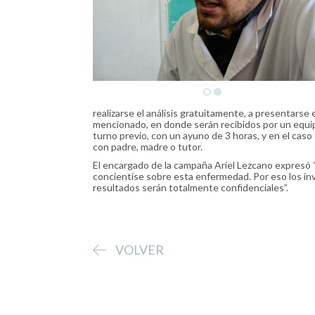
realizarse el análisis gratuitamente, a presentarse
mencionado, en donde serán recibidos por un equip
turno previo, con un ayuno de 3 horas, y en el c
con padre, madre o tutor.
El encargado de la campaña Ariel Lezcano expresó 
concientise sobre esta enfermedad. Por eso los invi
resultados serán totalmente confidenciales”.
VOLVER