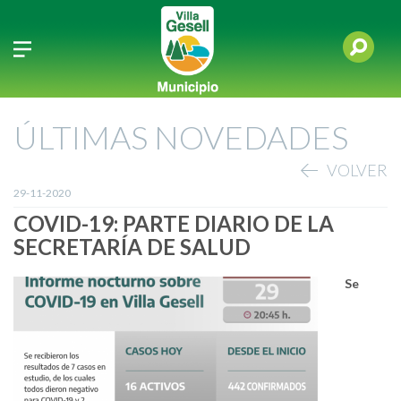
ÚLTIMAS NOVEDADES
VOLVER
29-11-2020
COVID-19: PARTE DIARIO DE LA
SECRETARÍA DE SALUD
Se