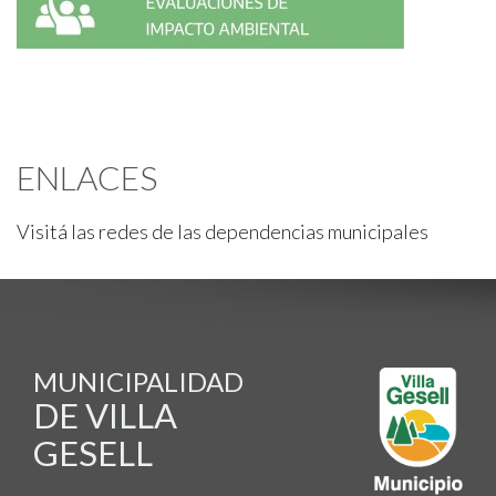
ENLACES
Visitá las redes de las dependencias municipales
MUNICIPALIDAD
DE VILLA
GESELL