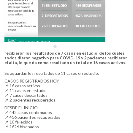
recibieron los resultados de 7 casos en estudio, de los cuales
todos dieron negativo para COVID-19 y 2 pacientes recibieron
el alta, lo que da como resultado un total de 16 casos activos.
Se aguardan los resultados de 11 casos en estudio.
CASOS REGISTRADOS HOY
📌 16 casos activos
📌 11 casos en estudio
📌 7 casos descartados
📌 2 pacientes recuperados
DESDE EL INICIO
📌 442 casos confirmados
📌 416 pacientes recuperados
📌 10 fallecidos
📌 1626 hisopados