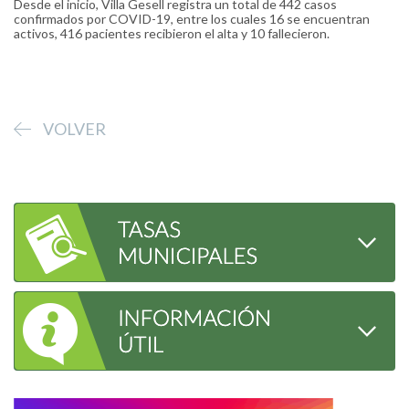
Desde el inicio, Villa Gesell registra un total de 442 casos
confirmados por COVID-19, entre los cuales 16 se encuentran
activos, 416 pacientes recibieron el alta y 10 fallecieron.
VOLVER