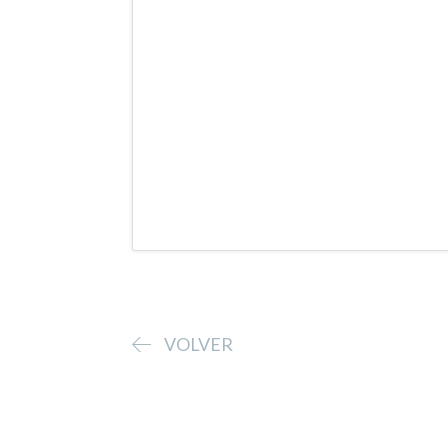
VOLVER