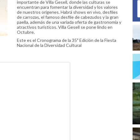
importante de Villa Gesell, donde las culturas se
encuentran para fomentar la diversidad y los valores
de nuestros orígenes. Habrá shows en vivo, desfiles
de carrozas, el famoso desfile de cabezudos y la gran
paella, además de una variada oferta de gastronomía y
atractivos turísticos. Villa Gesell se pone lindo en
Octubre.
Este es el Cronograma de la 35ª Edición de la Fiesta
Nacional de la Diversidad Cultural