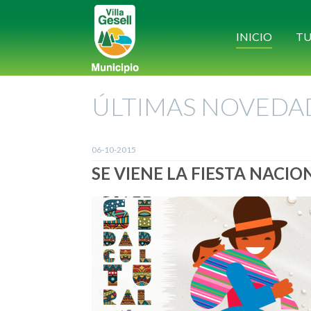
INICIO
TU
ÚLTIMAS NOVEDA
06-10-2015
SE VIENE LA FIESTA NACIO