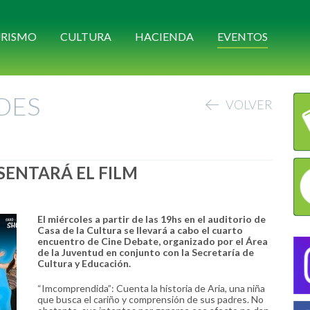
RISMO
CULTURA
HACIENDA
EVENTOS
DES
VOLVER
ESENTARÁ EL FILM
El miércoles a partir de las 19hs en el auditorio de
Casa de la Cultura se llevará a cabo el cuarto
encuentro de Cine Debate, organizado por el Área
de la Juventud en conjunto con la Secretaría de
Cultura y Educación.
“Imcomprendida”: Cuenta la historia de Aria, una niña
que busca el cariño y comprensión de sus padres. No