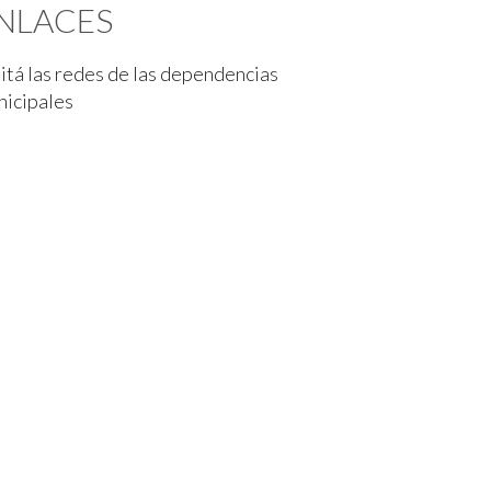
NLACES
itá las redes de las dependencias
nicipales