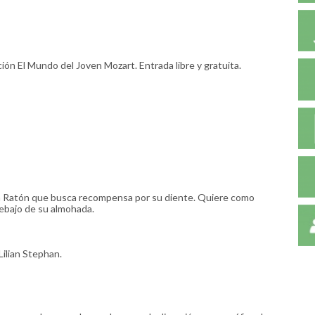
ión El Mundo del Joven Mozart. Entrada libre y gratuita.
un Ratón que busca recompensa por su diente. Quiere como
debajo de su almohada.
Lilian Stephan.